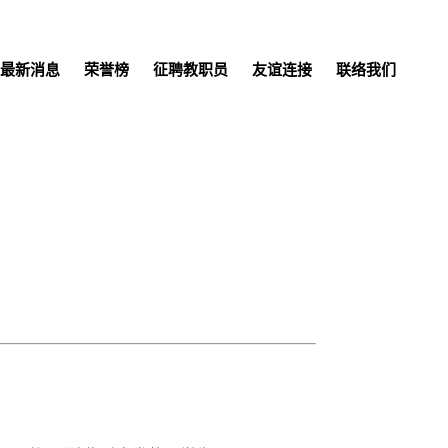
最新消息
荣誉榜
征聘教职员
友谊连接
联络我们