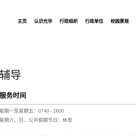
主页
认识光华
行政组织
行政单位
校园景观
辅导
服务时间
星期一至星期五：0740 - 1600
星期六、日、公共假期节日：休息