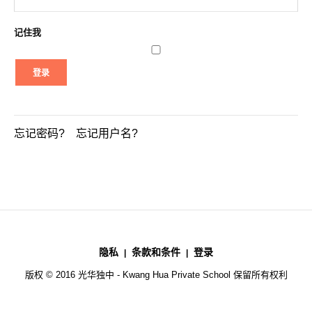
记住我
登录
忘记密码?
忘记用户名?
隐私
条款和条件
登录
版权 © 2016 光华独中 - Kwang Hua Private School 保留所有权利