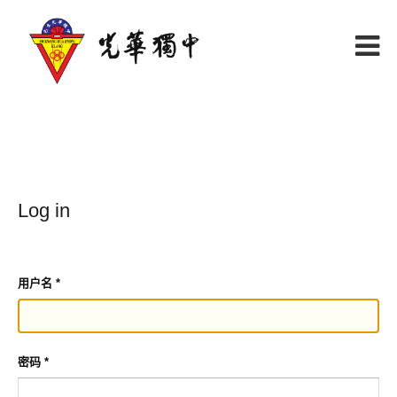
Log in
用户名
*
密码
*