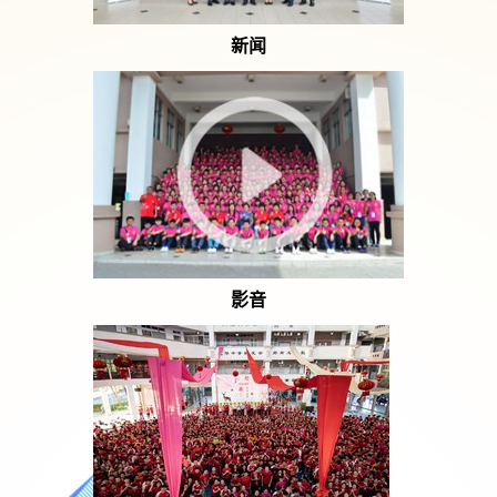
新闻
影音