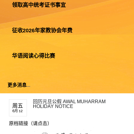
领取高中统考证书事宜
征收2026年家教协会年费
华语阅读心得比赛
更多消息
...
回历元旦公假 AWAL MUHARRAM
周五
HOLIDAY NOTICE
6月 12
原档链接（请点击）