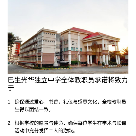
巴生光华独立中学全体教职员承诺将致力
于
确保通过爱心，书香，礼仪与感恩文化，全校教职员
生得以团结一致。
根据学校的愿景与使命，确保每位学生在学术与联课
活动中充分发挥个人的潜能。