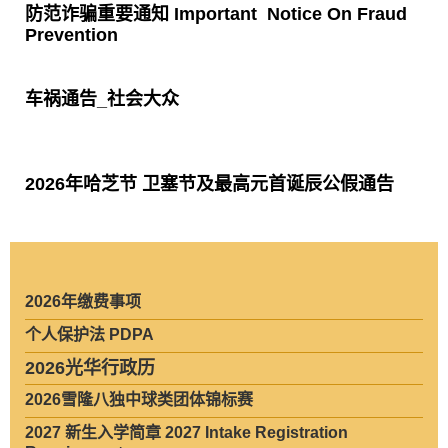
防范诈骗重要通知 Important  Notice On Fraud 
Prevention
车祸通告_社会大众
2026年哈芝节 卫塞节及最高元首诞辰公假通告
2026年缴费事项
个人保护法 PDPA
2026光华行政历
2026雪隆八独中球类团体锦标赛
2027 新生入学简章 2027 Intake Registration