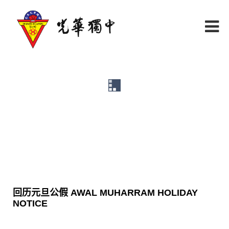
服膺诚勤俭毅，传承中华文
化
回历元旦公假 AWAL MUHARRAM HOLIDAY 
NOTICE