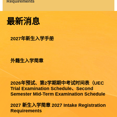
Requirements
最新消息
2027年新生入学手册
外籍生入学简章
2026年预试、第2学期期中考试时间表（UEC 
Trial Examination Schedule、Second 
Semester Mid-Term Examination Schedule 
2026）
2027 新生入学简章 2027 Intake Registration 
Requirements