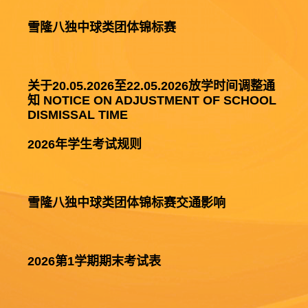
雪隆八独中球类团体锦标赛
关于20.05.2026至22.05.2026放学时间调整通
知 NOTICE ON ADJUSTMENT OF SCHOOL 
DISMISSAL TIME
2026年学生考试规则
雪隆八独中球类团体锦标赛交通影响
2026第1学期期末考试表