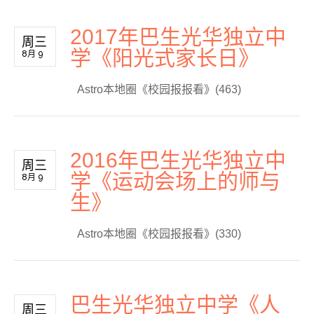
2017年巴生光华独立中
周三
学《阳光式家长日》
8月 9
Astro本地圈《校园报报看》(463)
2016年巴生光华独立中
周三
学《运动会场上的师与
8月 9
生》
Astro本地圈《校园报报看》(330)
巴生光华独立中学《人
周三