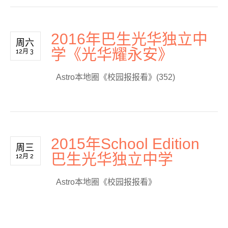
2016年巴生光华独立中
周六
学《光华耀永安》
12月 3
Astro本地圈《校园报报看》(352)
2015年School Edition
周三
巴生光华独立中学
12月 2
Astro本地圈《校园报报看》