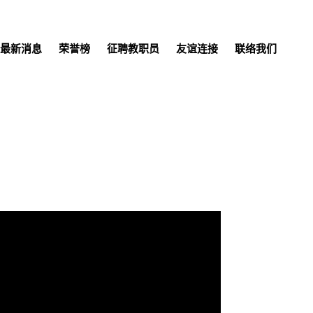
最新消息
荣誉榜
征聘教职员
友谊连接
联络我们