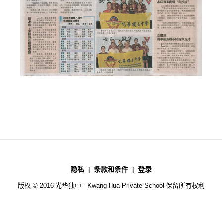
隐私
条款和条件
登录
版权 © 2016 光华独中 - Kwang Hua Private School 保留所有权利