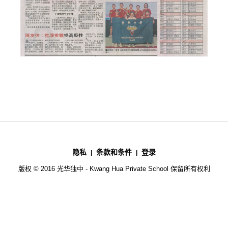
隐私
条款和条件
登录
版权 © 2016 光华独中 - Kwang Hua Private School 保留所有权利