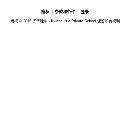
隐私
条款和条件
登录
版权 © 2016 光华独中 - Kwang Hua Private School 保留所有权利