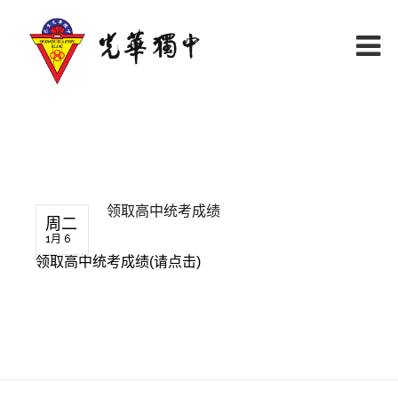
领取高中统考成绩
周二
1月 6
领取高中统考成绩(请点击)